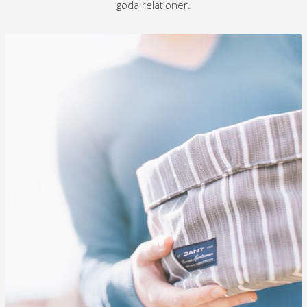
goda relationer.