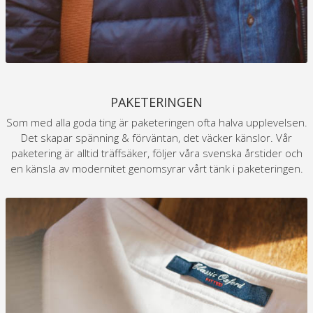
PAKETERINGEN
Som med alla goda ting är paketeringen ofta halva upplevelsen.
Det skapar spänning & förväntan, det väcker känslor. Vår
paketering är alltid träffsäker, följer våra svenska årstider och
en känsla av modernitet genomsyrar vårt tänk i paketeringen.