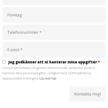
Jag godkänner att ni hanterar mina uppgifter
*
Genom att kontakta oss genom detta formulär samtycker du att vi
hanterar dina personuppgifter i enlighet med GDPR (Allmänna
dataskyddsförordningen).
Läs mer här