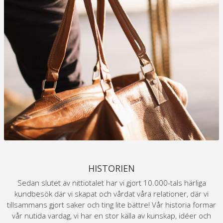
HISTORIEN
Sedan slutet av nittiotalet har vi gjort 10.000-tals härliga
kundbesök där vi skapat och vårdat våra relationer, där vi
tillsammans gjort saker och ting lite bättre! Vår historia formar
vår nutida vardag, vi har en stor källa av kunskap, idéer och