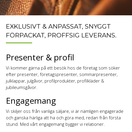
EXKLUSIVT & ANPASSAT, SNYGGT
FÖRPACKAT, PROFFSIG LEVERANS.
Presenter & profil
Vi kommer gärna på ett besök hos de företag som söker
efter presenter, företagspresenter, sommarpresenter,
julklappar, julgåvor, profilprodukter, profilkläder &
jubileumsgåvor.
Engagemang
Vi skiljer oss från vanliga säljare, vi är nämligen engagerade
och ganska härliga att ha och göra med, redan från första
stund. Med vårt engagemang bygger vi relationer.