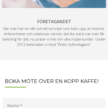
FÖRETAGANDET
När man har en idé och ett koncept som bärs upp av historia,
erfarenheter och relationer värmer det lite extra när man får
belöning för det, nu pratar vi inte om våra nöjda kunder. Under
2013 belönades vi med "Årets nyföretagare".
BOKA MÖTE ÖVER EN KOPP KAFFE!